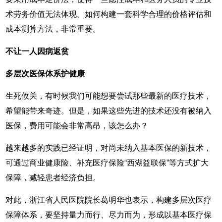
术劳务价值无法体现。如何构建一套科学合理的价格评估和
成本测算方法，非常重要。
不让一人因病返贫
多层次医保体系护健康
生死攸关，有时候我们可能想要尝试那些最新的医疗技术，
希望能带来奇迹。但是，如果这些先进的技术还没有被纳入
医保，费用可能会非常高昂，该怎么办？
越来越多的实践已经证明，对尚未纳入基本医保的新技术，
可通过商业健康险、补充医疗保险“西湖益联保”等方式扩大
保障，减轻患者经济负担。
对此，浙江省人民医院院长葛明华也表示，构建多层次医疗
保障体系，要坚持量力而行、尽力而为，形成以基本医疗保