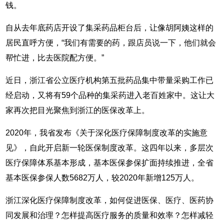
钱。
自从去年底药店开设了集采药品柜台后，让像胡阿姨这样的
居民直呼方便，“我们有需要的药，跟店员说一下，他们就会
帮忙进，比去医院配方便。”
近日，浙江省公立医疗机构第五批药品集中带量采购工作已
经启动，又将有59个品种的集采药进入老百姓家中。这让大
家再次把目光聚焦到浙江的医保改革上。
2020年，我省发布《关于深化医疗保障制度改革的实施意
见》，自此开启新一轮医保制度改革。这四年以来，多层次
医疗保障体系基本形成，基本医保参保扩面持续推进，全省
基本医保参保人数5682万人，较2020年新增125万人。
浙江深化医疗保障制度改革，如何促进医保、医疗、医药协
同发展和治理？怎样提高医疗服务的质量和效率？怎样减轻