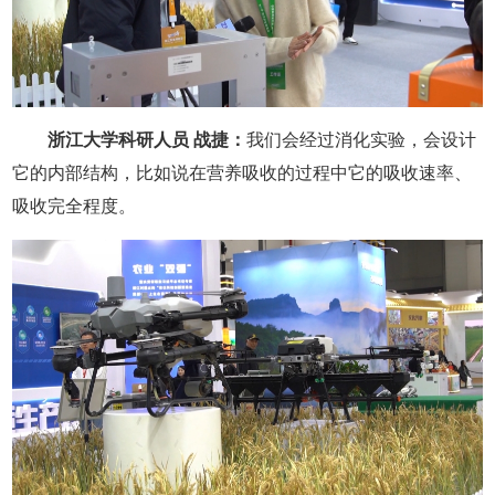
浙江大学科研人员 战捷：
我们会经过消化实验，会设计
它的内部结构，比如说在营养吸收的过程中它的吸收速率、
吸收完全程度。