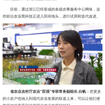
目前，通过浙江已经形成的各级农事服务中心网络，这
些前沿农业黑科技正进入田间地头，进行试用和迭代改进。
省农业农村厅农业“双强”专班常务副组长 白帆：
把更多
的小农户也纳入到现代农业发展的轨道上来，可以让他们便