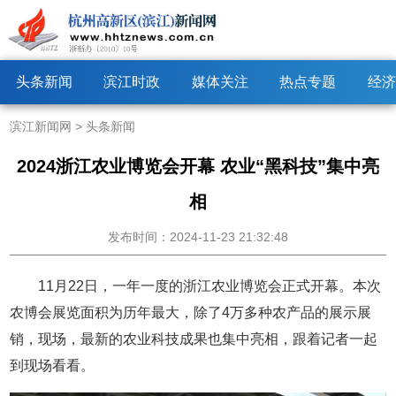
头条新闻
滨江时政
媒体关注
热点专题
经济
滨江新闻网
>
头条新闻
2024浙江农业博览会开幕 农业“黑科技”集中亮
相
发布时间：2024-11-23 21:32:48
11月22日，一年一度的浙江农业博览会正式开幕。本次
农博会展览面积为历年最大，除了4万多种农产品的展示展
销，现场，最新的农业科技成果也集中亮相，跟着记者一起
到现场看看。