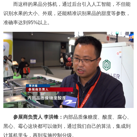
而这样的果品分拣机，通过后台引入人工智能，不但能
识别水果的大小、外观，还能精准识别果品的甜度等参数，
准确率达到95%以上。
参展商负责人 李洪锋：
内部品质像糖度、酸度、腐心、
黑心、霉心这块都可以做到，通过我们自己的算法，集成到
计算机里头，再到实施控制分级。