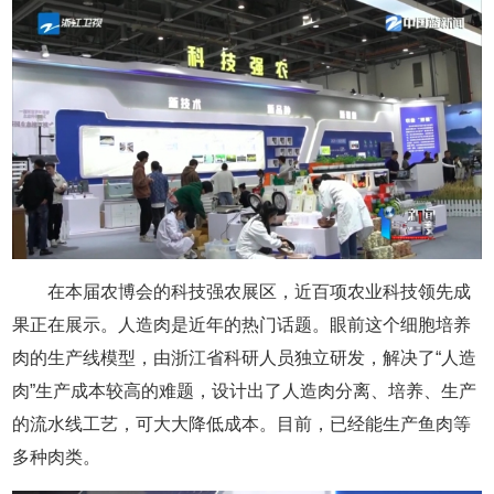
在本届农博会的科技强农展区，近百项农业科技领先成
果正在展示。人造肉是近年的热门话题。眼前这个细胞培养
肉的生产线模型，由浙江省科研人员独立研发，解决了“人造
肉”生产成本较高的难题，设计出了人造肉分离、培养、生产
的流水线工艺，可大大降低成本。目前，已经能生产鱼肉等
多种肉类。