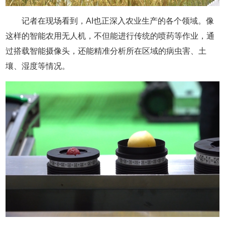
记者在现场看到，AI也正深入农业生产的各个领域。像
这样的智能农用无人机，不但能进行传统的喷药等作业，通
过搭载智能摄像头，还能精准分析所在区域的病虫害、土
壤、湿度等情况。