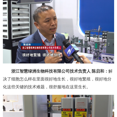
浙江智慧绿洲生物科技有限公司技术负责人 陈启和：
解
决了细胞怎么样在里面很好地生长，很好地繁殖，很好地分
化这些关键的技术难题，很舒服地在这里生长。