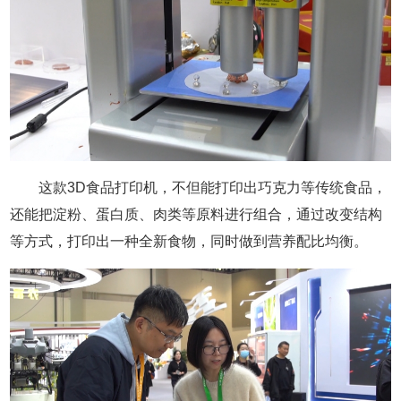
这款3D食品打印机，不但能打印出巧克力等传统食品，
还能把淀粉、蛋白质、肉类等原料进行组合，通过改变结构
等方式，打印出一种全新食物，同时做到营养配比均衡。