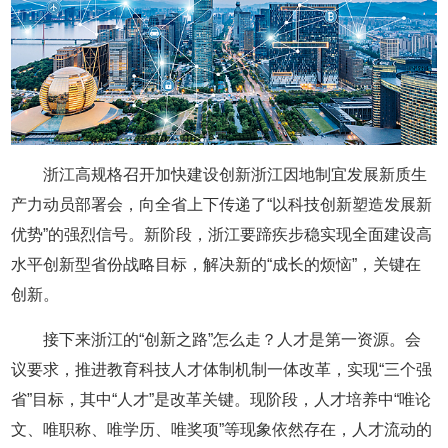
浙江高规格召开加快建设创新浙江因地制宜发展新质生
产力动员部署会，向全省上下传递了“以科技创新塑造发展新
优势”的强烈信号。新阶段，浙江要蹄疾步稳实现全面建设高
水平创新型省份战略目标，解决新的“成长的烦恼”，关键在
创新。
接下来浙江的“创新之路”怎么走？人才是第一资源。会
议要求，推进教育科技人才体制机制一体改革，实现“三个强
省”目标，其中“人才”是改革关键。现阶段，人才培养中“唯论
文、唯职称、唯学历、唯奖项”等现象依然存在，人才流动的