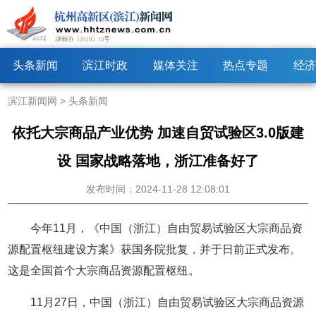
头条新闻
滨江时政
媒体关注
热点专题
经济
滨江新闻网
>
头条新闻
依托大宗商品产业优势 加速自贸试验区3.0版建
设 国家战略落地，浙江准备好了
发布时间：2024-11-28 12:08:01
今年11月，《中国（浙江）自由贸易试验区大宗商品资
源配置枢纽建设方案》获国务院批复，并于日前正式发布。
这是全国首个大宗商品资源配置枢纽。
11月27日，中国（浙江）自由贸易试验区大宗商品资源