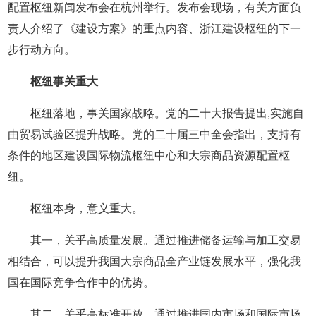
配置枢纽新闻发布会在杭州举行。发布会现场，有关方面负
责人介绍了《建设方案》的重点内容、浙江建设枢纽的下一
步行动方向。
枢纽事关重大
枢纽落地，事关国家战略。党的二十大报告提出,实施自
由贸易试验区提升战略。党的二十届三中全会指出，支持有
条件的地区建设国际物流枢纽中心和大宗商品资源配置枢
纽。
枢纽本身，意义重大。
其一，关乎高质量发展。通过推进储备运输与加工交易
相结合，可以提升我国大宗商品全产业链发展水平，强化我
国在国际竞争合作中的优势。
其二，关乎高标准开放。通过推进国内市场和国际市场