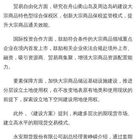
贸易自由化方面，研究在舟山衢山岛及周边岛屿建设大
宗商品特色型综合保税区，创新大宗商品保税监管模式，提
升大宗商品通关效能。
国际投资合作方面，鼓励符合条件的大宗商品领域重点
企业在境内首发上市，鼓励相关企业依法合规赴境外上市、
融资，吸引资源商、贸易商集聚，增强大宗商品资源配置能
力。
要素保障方面，加快大宗商品储运基础设施建设，推进
分层设立土地使用权，在不改变地表原有地类和使用现状的
前提下，探索设立地下空间建设用地使用权。
此外，《建设方案》提到，构建多层次的期现货市场、
建立高水平的期现货交易模式。
永安期货股份有限公司副总经理黄峥嵘介绍，通过套期