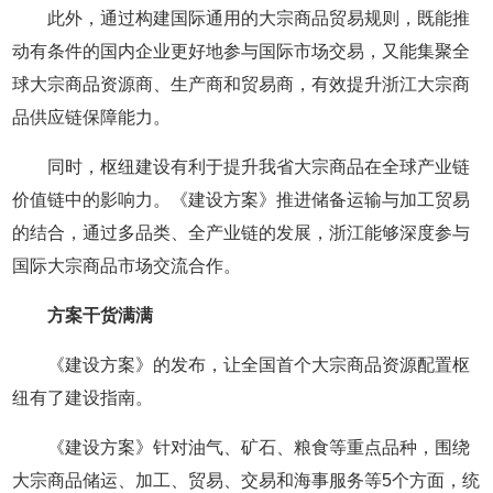
此外，通过构建国际通用的大宗商品贸易规则，既能推
动有条件的国内企业更好地参与国际市场交易，又能集聚全
球大宗商品资源商、生产商和贸易商，有效提升浙江大宗商
品供应链保障能力。
同时，枢纽建设有利于提升我省大宗商品在全球产业链
价值链中的影响力。《建设方案》推进储备运输与加工贸易
的结合，通过多品类、全产业链的发展，浙江能够深度参与
国际大宗商品市场交流合作。
方案干货满满
《建设方案》的发布，让全国首个大宗商品资源配置枢
纽有了建设指南。
《建设方案》针对油气、矿石、粮食等重点品种，围绕
大宗商品储运、加工、贸易、交易和海事服务等5个方面，统