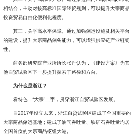
相结合，主动对接高标准国际经贸规则，可以提升大宗商品
投资贸易自由化便利化程度。
其三，关乎高水平保障。通过加强储运设施及相关平台
的建设，提升大宗商品储备能力，可以增强供应链产业链韧
性。
商务部研究院产业所所长张丹认为，《建设方案》为其
他自贸试验区下一步提升探索了路径和方向。
为什么是浙江？
看特色，“大宗”二字，贯穿浙江自贸试验区发展。
自2017年设立以来，浙江自贸试验区建成了全国重要的
大宗商品储运基地；建成了油气吞吐量、铁矿石吞吐量均居
全国首位的大宗商品枢纽大港。