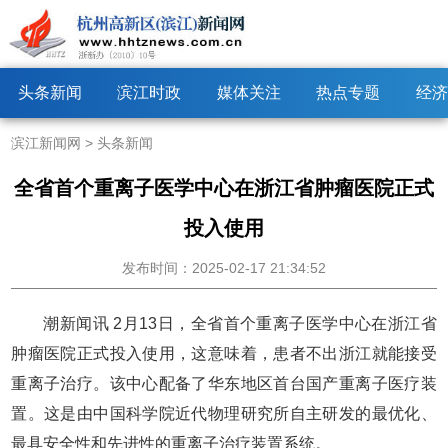
头条新闻
滨江时政
媒体关注
热点专题
经济
滨江新闻网
>
头条新闻
全省首个重离子医学中心在浙江省肿瘤医院正式
投入使用
发布时间：2025-02-17 21:34:52
潮新闻讯 2月13日，全省首个重离子医学中心在浙江省
肿瘤医院正式投入使用，这意味着，患者不出浙江就能接受
重离子治疗。该中心配备了华东地区首台国产重离子医疗装
置。这是由中国科学院近代物理研究所自主研发的最优化、
最具安全性和先进性的重离子治疗装置系统。