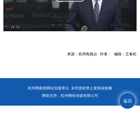
Play
Video
来源：杭州电视台 作者： 编辑：王春松
杭州网新闻网站加盟单位 未经授权禁止复制或镜像
网络支持：杭州网络传媒有限公司
返回