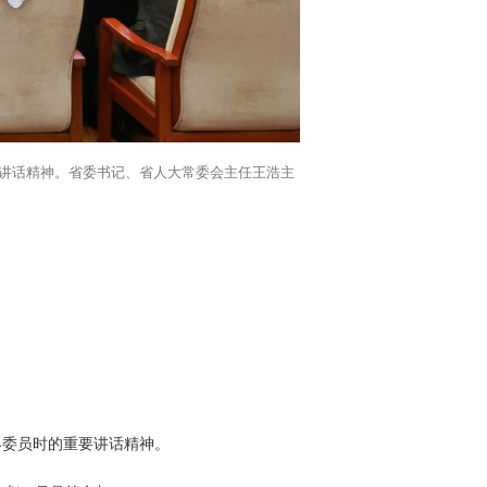
要讲话精神。省委书记、省人大常委会主任王浩主
界委员时的重要讲话精神。