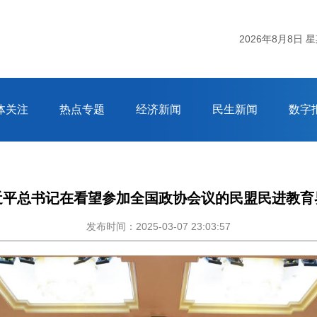
2026年8月8日 
体关注
热点专题
经济新闻
民生新闻
数字
近平总书记在看望参加全国政协会议的民盟民进教育
发布时间：2025-03-07 23:03:57