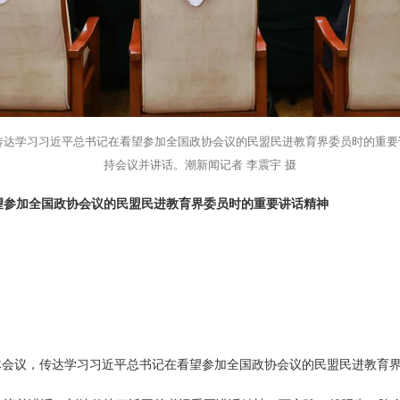
传达学习习近平总书记在看望参加全国政协会议的民盟民进教育界委员时的重
持会议并讲话。潮新闻记者 李震宇 摄
望参加全国政协会议的民盟民进教育界委员时的重要讲话精神
体会议，传达学习习近平总书记在看望参加全国政协会议的民盟民进教育