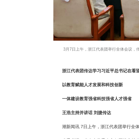
3月7日上午，浙江代表团举行全体会议，
浙江代表团传达学习习近平总书记在看
以教育赋能人才发展和科技创新
一体建设教育强省科技强省人才强省
王浩主持并讲话 刘捷传达
潮新闻讯 7日上午，浙江代表团举行全