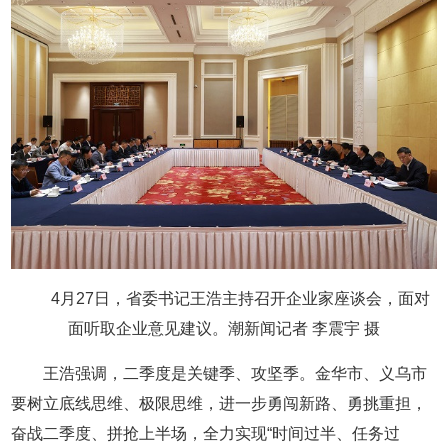
4月27日，省委书记王浩主持召开企业家座谈会，面对
面听取企业意见建议。潮新闻记者 李震宇 摄
王浩强调，二季度是关键季、攻坚季。金华市、义乌市
要树立底线思维、极限思维，进一步勇闯新路、勇挑重担，
奋战二季度、拼抢上半场，全力实现“时间过半、任务过