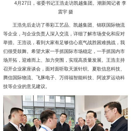
4月27日，省委书记王浩走访凯越集团。潮新闻记者 李
震宇 摄
王浩先后走访了蒂彩工艺品、凯越集团、锦联国际物流
等企业，与企业负责人深入交流，详细了解市场变化和应对
举措。王浩说，看到大家有足够信心底气战胜困难挑战，我
们很受鼓舞。希望大家一手抓国际市场稳定，一手抓国内市
场开拓，迎难而上、加力突围，实现高质量发展。王浩主持
召开企业家座谈会，面对面听取天派针织、夏歌信息科技、
腾信国际物流、飞豚电子、万得福智能科技、阿波罗运动科
技等企业的意见建议。