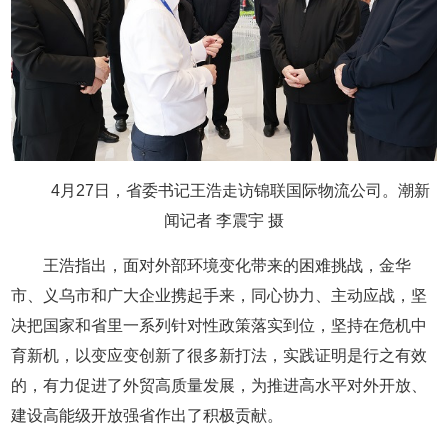
4月27日，省委书记王浩走访锦联国际物流公司。潮新
闻记者 李震宇 摄
王浩指出，面对外部环境变化带来的困难挑战，金华
市、义乌市和广大企业携起手来，同心协力、主动应战，坚
决把国家和省里一系列针对性政策落实到位，坚持在危机中
育新机，以变应变创新了很多新打法，实践证明是行之有效
的，有力促进了外贸高质量发展，为推进高水平对外开放、
建设高能级开放强省作出了积极贡献。