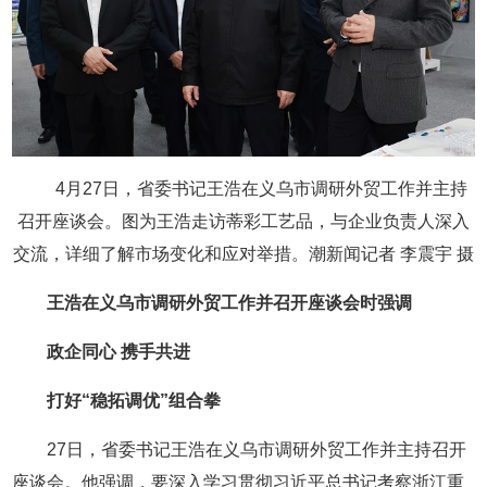
4月27日，省委书记王浩在义乌市调研外贸工作并主持
召开座谈会。图为王浩走访蒂彩工艺品，与企业负责人深入
交流，详细了解市场变化和应对举措。潮新闻记者 李震宇 摄
王浩在义乌市调研外贸工作并召开座谈会时强调
政企同心 携手共进
打好“稳拓调优”组合拳
27日，省委书记王浩在义乌市调研外贸工作并主持召开
座谈会。他强调，要深入学习贯彻习近平总书记考察浙江重