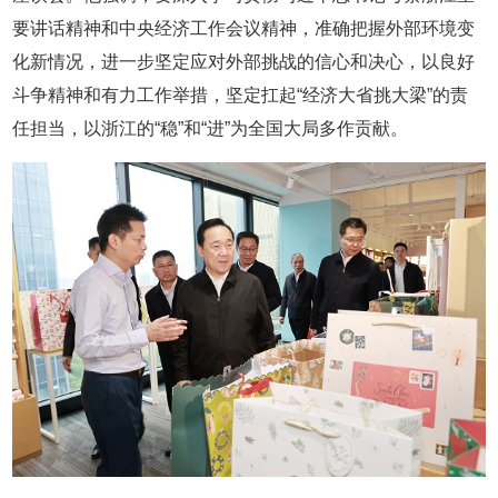
要讲话精神和中央经济工作会议精神，准确把握外部环境变
化新情况，进一步坚定应对外部挑战的信心和决心，以良好
斗争精神和有力工作举措，坚定扛起“经济大省挑大梁”的责
任担当，以浙江的“稳”和“进”为全国大局多作贡献。