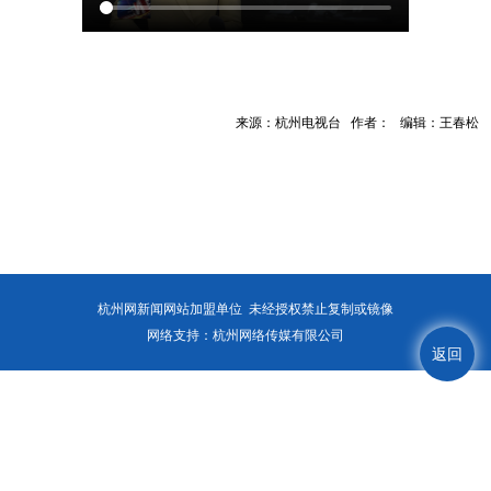
来源：杭州电视台 作者： 编辑：王春松
杭州网新闻网站加盟单位 未经授权禁止复制或镜像
网络支持：杭州网络传媒有限公司
返回