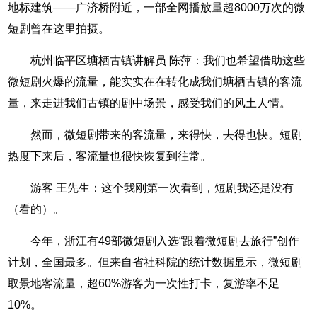
地标建筑——广济桥附近，一部全网播放量超8000万次的微
短剧曾在这里拍摄。
杭州临平区塘栖古镇讲解员 陈萍：我们也希望借助这些
微短剧火爆的流量，能实实在在转化成我们塘栖古镇的客流
量，来走进我们古镇的剧中场景，感受我们的风土人情。
然而，微短剧带来的客流量，来得快，去得也快。短剧
热度下来后，客流量也很快恢复到往常。
游客 王先生：这个我刚第一次看到，短剧我还是没有
（看的）。
今年，浙江有49部微短剧入选“跟着微短剧去旅行”创作
计划，全国最多。但来自省社科院的统计数据显示，微短剧
取景地客流量，超60%游客为一次性打卡，复游率不足
10%。