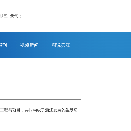
星期五
天气：
报刊
视频新闻
图说滨江
的工程与项目，共同构成了浙江发展的生动切