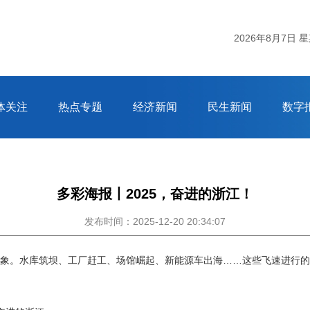
2026年8月7日 
体关注
热点专题
经济新闻
民生新闻
数字
多彩海报丨2025，奋进的浙江！
发布时间：2025-12-20 20:34:07
景象。水库筑坝、工厂赶工、场馆崛起、新能源车出海……这些飞速进行