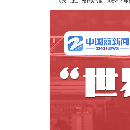
今天，通过一组精美海报，来看2025年