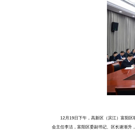
12月19日下午，高新区（滨江）富阳
会主任李洁，富阳区委副书记、区长谢渐升