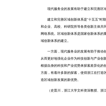
现代服务业的发展有助于建立和完善区
建立和完善区域创新体系是“十五五”时
和企业、高校、科研院所等各类创新主体共
网络系统。区域创新体系是国家创新体系的
域创新体系的建立。
一方面，现代服务业的发展有助于推动
从而更好地强化企业作为科技创新与产业创
根据自身的科技和产业优势来探索差异化的
方面，有着许多新的探索，使得浙江在打造
造区域创新发展的新优势。
（史晋川，浙江大学文科资深教授、浙