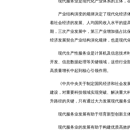
现代服务业是现代化产业体系的主体，
产业结构演变的规律决定了现代化经济体
着社会经济的发展、人均国民收入水平的提高
期，三次产业发展中，第三产业增加值占比
经济发展契合产业结构演化规律，也是现代
现代生产性服务业是计算机及信息技术
开发、信息数据处理等关键领域，这些行业
高质量增长中起到核心引领作用。
《中共中央关于制定国民经济和社会发展
建设，对重要科技领域实现突破、解决重大
升路径的关键，只有通过大力发展现代服务
现代服务业发展有助于培育新型创新主
现代服务业的发展有助于构建优质高效