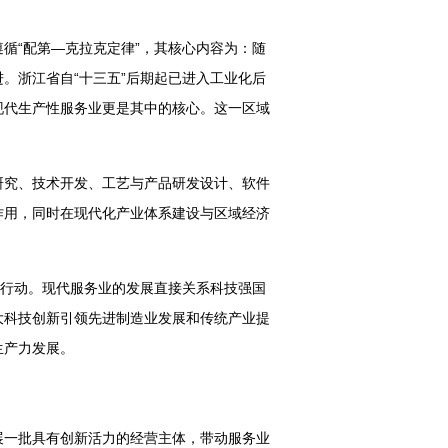
循“配第—克拉克定律”，其核心内容为：随
。浙江省自“十三五”后期起已进入工业化后
现代生产性服务业更是其中的核心。这一区域
研究、技术开发、工艺与产品研发设计、软件
作用，同时在现代化产业体系建设与区域经济
质行动。现代服务业的发展直接关系科技强国
大科技创新引领先进制造业发展和传统产业提
生产力发展。
展一批具有创新活力的经营主体，带动服务业