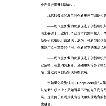
全产业链提升创新能力。
现代服务业的发展对创新主体与组织模
——现代服务业的发展促进了创新组织
则主要源于工业部门产业资本的集中投入。
新型研发组织日益涌现，成为一种新型的创
来越广泛和重要的作用。创新资本的来源也
——现代服务业的发展促进了创新组织
业范畴，涵盖消费服务、金融服务等多个细
域，通过跨界创新实现转型发展。
例如量化投资领域，DeepSeek创始
技创新引领企业；又如阿里巴巴的电子商务
展。这些例子直观反映出现代服务业培育的
度融合。