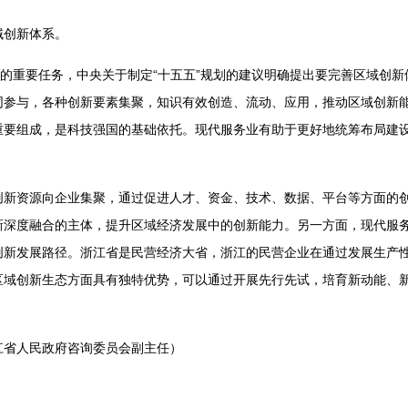
域创新体系。
期的重要任务，中央关于制定“十五五”规划的建议明确提出要完善区域创
同参与，各种创新要素集聚，知识有效创造、流动、应用，推动区域创新
重要组成，是科技强国的基础依托。现代服务业有助于更好地统筹布局建
创新资源向企业集聚，通过促进人才、资金、技术、数据、平台等方面的
新深度融合的主体，提升区域经济发展中的创新能力。另一方面，现代服
创新发展路径。浙江省是民营经济大省，浙江的民营企业在通过发展生产
区域创新生态方面具有独特优势，可以通过开展先行先试，培育新动能、
江省人民政府咨询委员会副主任）