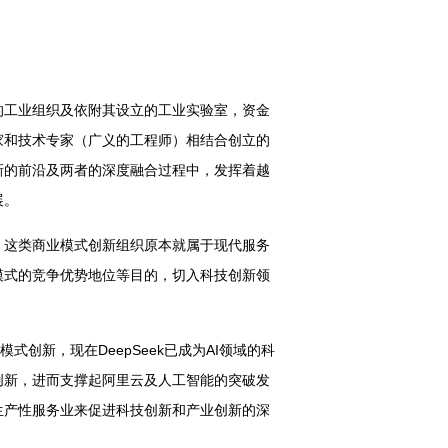
的工业组织及依附其设立的工业实验室，资金
家和技术专家（广义的工程师）相结合创立的
新的前沿及两者的深度融合过程中，发挥着越
展。
，这类商业模式创新组织原本就属于现代服务
模式的竞争优势地位等目的，切入科技创新领
创新，现在DeepSeek已成为AI领域的科
创新，进而支撑起阿里云及人工智能的突破发
生产性服务业来促进科技创新和产业创新的深