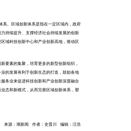
新体系。区域创新体系是指在一定区域内，政府
能力持续提升、支撑经济社会持续发展的创新
设区域科技创新中心和产业创新高地，推动区
创新要素的集聚，培育更多的新型创新组织，
务业的发展有利于创新生态的打造，鼓励各地
性服务业来促进科技创新和产业创新深度融合
新业态和新模式，从而完善区域创新体系，塑
来源：潮新闻 作者：史晋川 编辑：汪浩