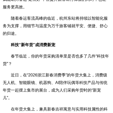
服务更高效。
随着春运客流高峰的临近，杭州东站将持续以智能化服
务为支撑，用细节与温度为万千旅客铺就平安、便捷、舒心
的归途。
科技“新年货”成消费新宠
春节临近，你的年货采购清单里是否也多了几件“科技年
货”？
近日，在“2026浙江新春消费季”的年货大集上，消费级
无人机、智能眼镜、机器狗、AI陪伴玩偶等科技产品与传统
年货一起摆上集市的展台，成为人们采购年货时的“新宠
儿”。
在年货大集上，兼具新春吉祥寓意与实用科技属性的科