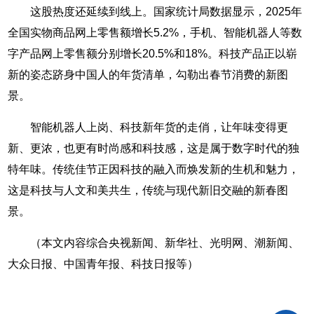
这股热度还延续到线上。国家统计局数据显示，2025年
全国实物商品网上零售额增长5.2%，手机、智能机器人等数
字产品网上零售额分别增长20.5%和18%。科技产品正以崭
新的姿态跻身中国人的年货清单，勾勒出春节消费的新图
景。
智能机器人上岗、科技新年货的走俏，让年味变得更
新、更浓，也更有时尚感和科技感，这是属于数字时代的独
特年味。传统佳节正因科技的融入而焕发新的生机和魅力，
这是科技与人文和美共生，传统与现代新旧交融的新春图
景。
（本文内容综合央视新闻、新华社、光明网、潮新闻、
大众日报、中国青年报、科技日报等）