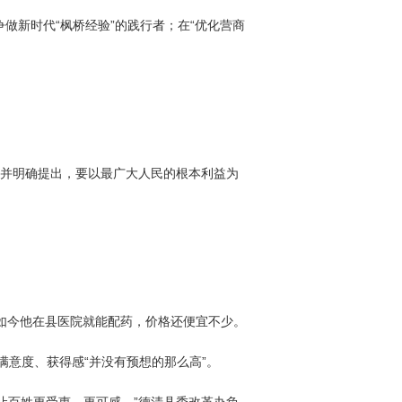
争做新时代“枫桥经验”的践行者；在“优化营商
，并明确提出，要以最广大人民的根本利益为
，如今他在县医院就能配药，价格还便宜不少。
满意度、获得感“并没有预想的那么高”。