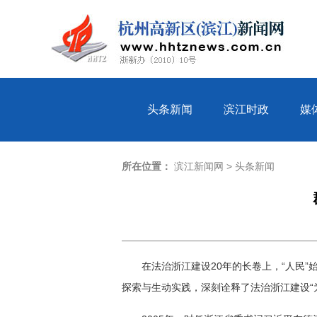
头条新闻
滨江时政
媒
所在位置：
滨江新闻网
>
头条新闻
在法治浙江建设20年的长卷上，“人民
探索与生动实践，深刻诠释了法治浙江建设“