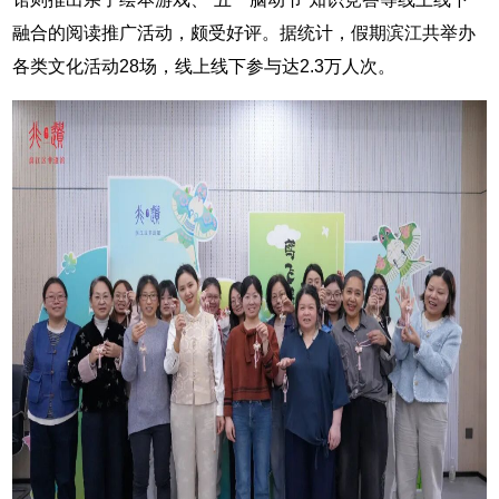
融合的阅读推广活动，颇受好评。据统计，假期滨江共举办
各类文化活动28场，线上线下参与达2.3万人次。