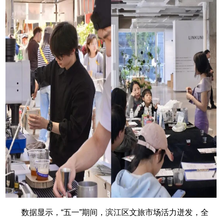
数据显示，“五一”期间，滨江区文旅市场活力迸发，全