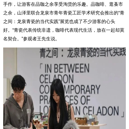
手作，让游客在品咖之余享受淘货的乐趣。品咖啡、逛蚤市
之余，山泽里联合龙泉市青年青瓷工匠学术研究会推出的“青
之间：龙泉青瓷的当代实践”展览也成了不少游客的心头
好。“青瓷代表传统非遗，咖啡代表现代生活，放在一起却莫
名契合。”参观者王先生说。