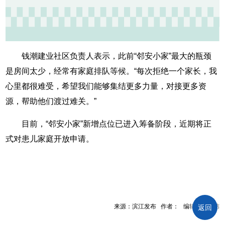
钱潮建业社区负责人表示，此前“邻安小家”最大的瓶颈
是房间太少，经常有家庭排队等候。“每次拒绝一个家长，我
心里都很难受，希望我们能够集结更多力量，对接更多资
源，帮助他们渡过难关。”
目前，“邻安小家”新增点位已进入筹备阶段，近期将正
式对患儿家庭开放申请。
来源：滨江发布 作者： 编辑：韩学玮
返回