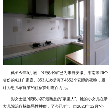
截至今年5月底，“邻安小家”已为来自安徽、湖南等26个
省份的411户家庭、853人次提供了4652个安睡的夜晚，累
计为患儿家庭节约住宿费用逾百万元。
彭女士是“邻安小家”最熟悉的“家里人”。她的小女儿在浙
大儿院治疗脑部恶性肿瘤，至今已4年。自2023年12月“小