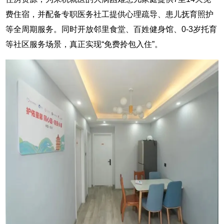
费住宿，并配备专职医务社工提供心理疏导、患儿抚育照护
等全周期服务。同时开放邻里食堂、百姓健身馆、0-3岁托育
等社区服务场景，真正实现“免费拎包入住”。