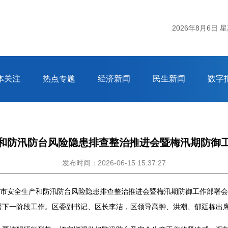
2026年8月6日 
体关注
热点专题
经济新闻
民生新闻
数字
和防汛防台风险隐患排查整治推进会暨梅汛期防御
发布时间：2026-06-15 15:37:27
全市安全生产和防汛防台风险隐患排查整治推进会暨梅汛期防御工作部署
署下一阶段工作。区委副书记、区长李洁，区领导高翀、洪潮、郁廷栋出