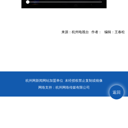
来源：杭州电视台 作者： 编辑：王春松
杭州网新闻网站加盟单位 未经授权禁止复制或镜像
网络支持：杭州网络传媒有限公司
返回