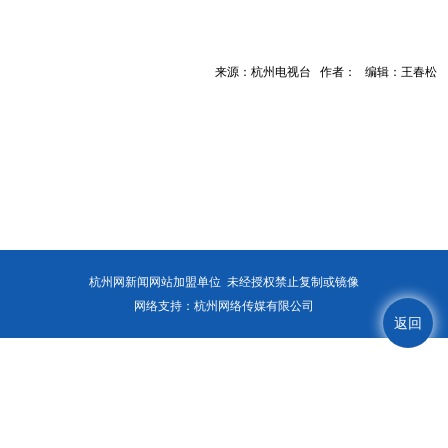
来源：杭州电视台 作者： 编辑：王春松
杭州网新闻网站加盟单位 未经授权禁止复制或镜像
网络支持：杭州网络传媒有限公司
返回