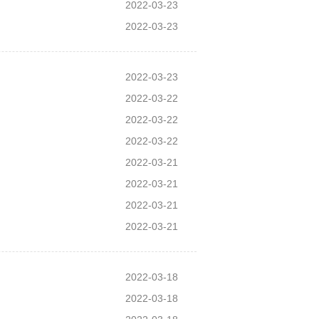
2022-03-23
2022-03-23
2022-03-23
2022-03-22
2022-03-22
2022-03-22
2022-03-21
2022-03-21
2022-03-21
2022-03-21
2022-03-18
2022-03-18