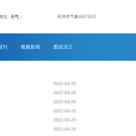
杭州市气象台07日10时50分发布：杭州市气
星期五
天气：
报刊
视频新闻
图说滨江
2022-03-25
2022-03-24
2022-03-24
2022-03-23
2022-03-23
2022-03-23