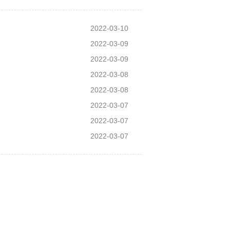
2022-03-10
2022-03-09
2022-03-09
2022-03-08
2022-03-08
2022-03-07
2022-03-07
2022-03-07