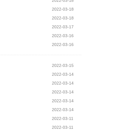
2022-03-18
2022-03-18
2022-03-18
2022-03-17
2022-03-16
2022-03-16
2022-03-15
2022-03-14
2022-03-14
2022-03-14
2022-03-14
2022-03-14
2022-03-11
2022-03-11